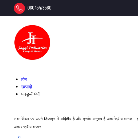
08045478560
होम
उत्पादों
पनडुब्बी पंपों
सबमर्सिबल पंप अपने डिजाइन में अद्वितीय हैं और इसके अनुरूप हैं अंतर्राष्ट्रीय मानक।
अंतरराष्ट्रीय बाजार.