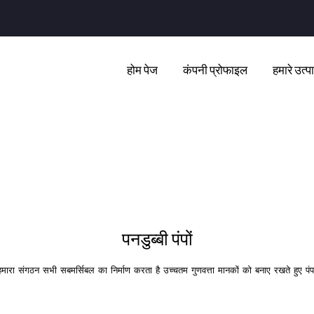
होम पेज
कंपनी प्रोफाइल
हमारे उत्प
पनडुब्बी पंपों
 हमारा संगठन सभी सबमर्सिबल का निर्माण करता है उच्चतम गुणवत्ता मानकों को बनाए रखते हुए पंप कर