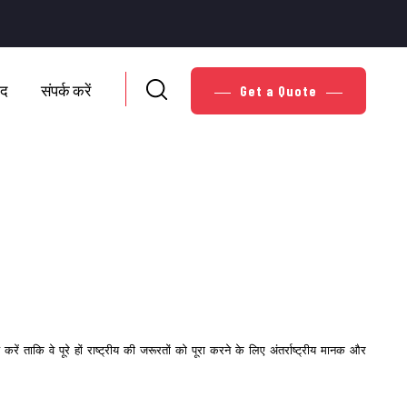
ाद
संपर्क करें
Get a Quote
ें ताकि वे पूरे हों राष्ट्रीय की जरूरतों को पूरा करने के लिए अंतर्राष्ट्रीय मानक और