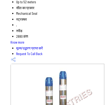
Up to 52 meters
सील का प्रकार
Mechanical Seal
स्ट्रक्चर
,
स्पीड
2880 RPM
Know more
मूल्य/उद्धरण प्राप्त करें
Request To Call Back